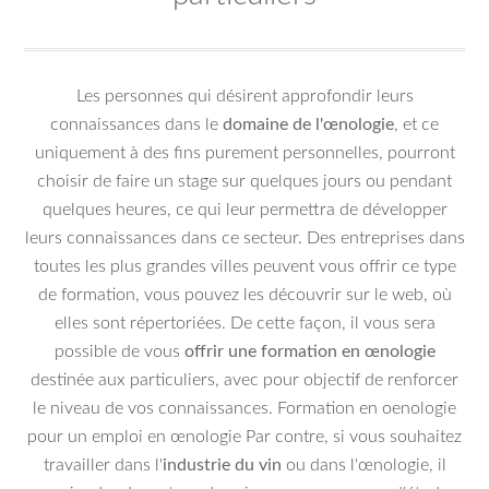
Les personnes qui désirent approfondir leurs
connaissances dans le
domaine de l'œnologie
, et ce
uniquement à des fins purement personnelles, pourront
choisir de faire un stage sur quelques jours ou pendant
quelques heures, ce qui leur permettra de développer
leurs connaissances dans ce secteur. Des entreprises dans
toutes les plus grandes villes peuvent vous offrir ce type
de formation, vous pouvez les découvrir sur le web, où
elles sont répertoriées. De cette façon, il vous sera
possible de vous
offrir une formation en œnologie
destinée aux particuliers, avec pour objectif de renforcer
le niveau de vos connaissances. Formation en oenologie
pour un emploi en œnologie Par contre, si vous souhaitez
travailler dans l'
industrie du vin
ou dans l'œnologie, il