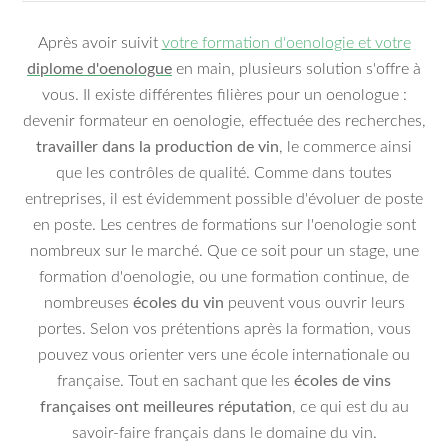
Après avoir suivit
votre formation d'oenologie et votre
diplome d'oenologue
en main, plusieurs solution s'offre à
vous. Il existe différentes filières pour un oenologue :
devenir formateur en oenologie, effectuée des recherches,
travailler dans la production de vin
, le commerce ainsi
que les contrôles de qualité. Comme dans toutes
entreprises, il est évidemment possible d'évoluer de poste
en poste. Les centres de formations sur l'oenologie sont
nombreux sur le marché. Que ce soit pour un stage, une
formation d'oenologie, ou une formation continue, de
nombreuses
écoles du vin
peuvent vous ouvrir leurs
portes. Selon vos prétentions après la formation, vous
pouvez vous orienter vers une école internationale ou
française. Tout en sachant que les
écoles de vins
françaises ont meilleures réputation
, ce qui est du au
savoir-faire français dans le domaine du vin.