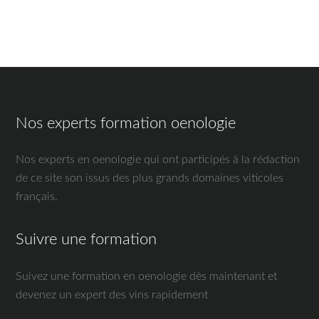
Nos experts formation oenologie
Nos experts en oenologie qui ont participés à la rédaction
de ce site son issus des plus grands domaines viticoles
français.
Suivre une formation
Suivez une formation en oenologie dès maintenant et
devenez un expert des vins rapidement