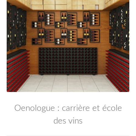
Oenologue : carrière et école
des vins