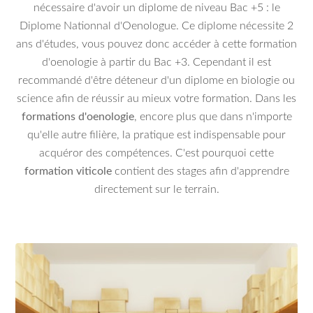
nécessaire d'avoir un diplome de niveau Bac +5 : le
Diplome Nationnal d'Oenologue. Ce diplome nécessite 2
ans d'études, vous pouvez donc accéder à cette formation
d'oenologie à partir du Bac +3. Cependant il est
recommandé d'être déteneur d'un diplome en biologie ou
science afin de réussir au mieux votre formation. Dans les
formations d'oenologie
, encore plus que dans n'importe
qu'elle autre filière, la pratique est indispensable pour
acquéror des compétences. C'est pourquoi cette
formation viticole
contient des stages afin d'apprendre
directement sur le terrain.