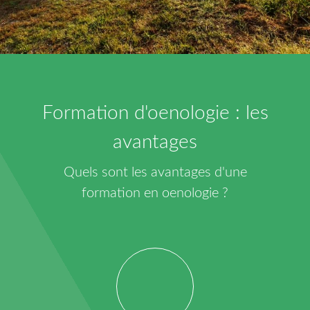
Formation d'oenologie : les
avantages
Quels sont les avantages d'une
formation en oenologie ?