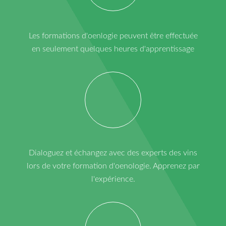
Les formations d'oenlogie peuvent être effectuée
en seulement quelques heures d'apprentissage
Dialoguez et échangez avec des experts des vins
lors de votre formation d'oenologie. Apprenez par
l'expérience.