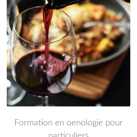
Formation en oenologie pour
particuliers