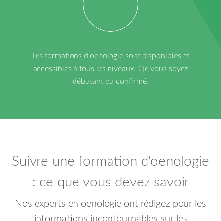
Les formations d'oenologie sont disponibles et
accessibles à tous les niveaux. Qe vous soyez
débutant ou confirmé.
Suivre une formation d'oenologie
: ce que vous devez savoir
Nos experts en oenologie ont rédigez pour les
informations incontournables sur les