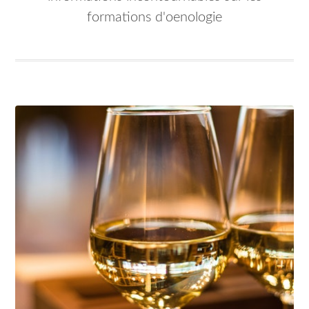
formations d'oenologie